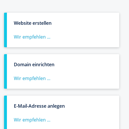
Website erstellen
Wir empfehlen ...
Domain einrichten
Wir empfehlen ...
E-Mail-Adresse anlegen
Wir empfehlen ...