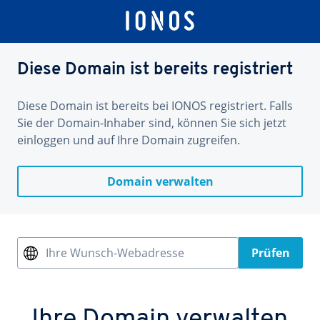
Diese Domain ist bereits registriert
Diese Domain ist bereits bei IONOS registriert. Falls
Sie der Domain-Inhaber sind, können Sie sich jetzt
einloggen und auf Ihre Domain zugreifen.
Domain verwalten
Ihre Wunsch-Webadresse
Prüfen