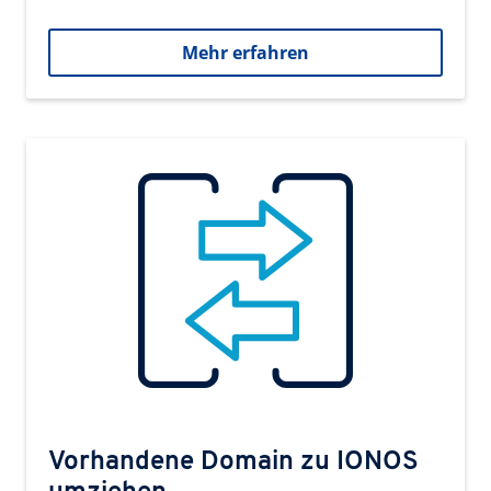
Mehr erfahren
Vorhandene Domain zu IONOS