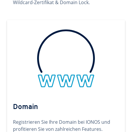
Wildcard-Zertifikat & Domain Lock.
Domain
Registrieren Sie Ihre Domain bei IONOS und
profitieren Sie von zahlreichen Features.