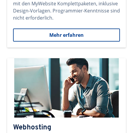
mit den MyWebsite Komplettpaketen, inklusive
Design-Vorlagen. Programmier-Kenntnisse sind
nicht erforderlich.
Mehr erfahren
Webhosting