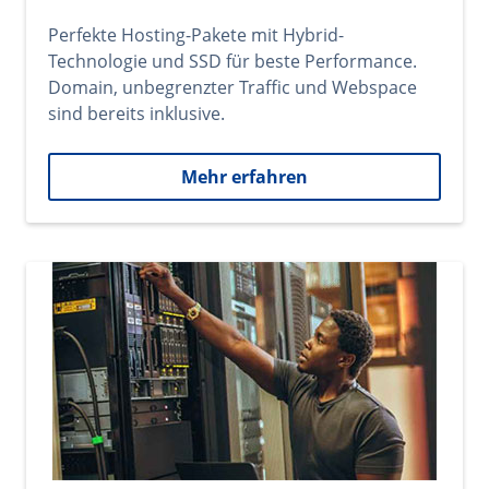
Perfekte Hosting-Pakete mit Hybrid-
Technologie und SSD für beste Performance.
Domain, unbegrenzter Traffic und Webspace
sind bereits inklusive.
Mehr erfahren