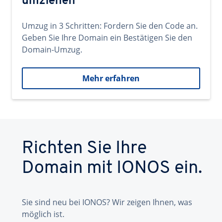
umziehen
Umzug in 3 Schritten: Fordern Sie den Code an.
Geben Sie Ihre Domain ein Bestätigen Sie den
Domain-Umzug.
Mehr erfahren
Richten Sie Ihre
Domain mit IONOS ein.
Sie sind neu bei IONOS? Wir zeigen Ihnen, was
möglich ist.