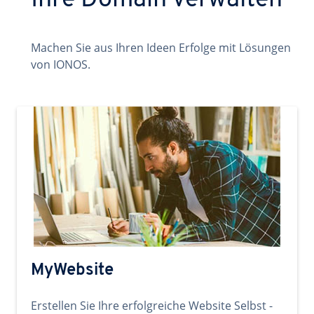
Ihre Domain verwalten
Machen Sie aus Ihren Ideen Erfolge mit Lösungen
von IONOS.
MyWebsite
Erstellen Sie Ihre erfolgreiche Website Selbst -